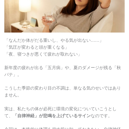
「なんだか体がだる重いし、やる気が出ない……」
「気圧が変わると頭が重くなる」
「夜、寝つきが悪くて疲れが取れない」
新年度の疲れが出る「五月病」や、夏のダメージが残る「秋
バテ」。
こうした季節の変わり目の不調は、単なる気のせいではあり
ません。
実は、私たちの体が必死に環境の変化についていこうとし
て、
「自律神経」が悲鳴を上げているサイン
なのです。