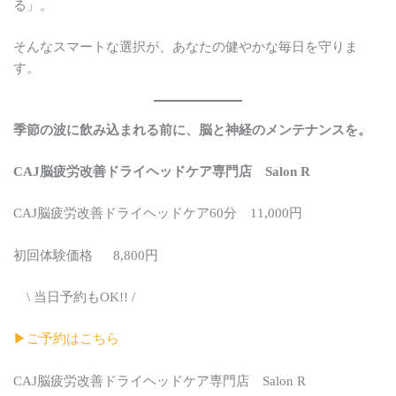
る」。
そんなスマートな選択が、あなたの健やかな毎日を守りま
す。
季節の波に飲み込まれる前に、脳と神経のメンテナンスを。
CAJ脳疲労改善ドライヘッドケア専門店 Salon R
CAJ脳疲労改善ドライヘッドケア60分 11,000円
初回体験価格 8,800円
\ 当日予約もOK!! /
▶︎ご予約はこちら
CAJ脳疲労改善ドライヘッドケア専門店 Salon R