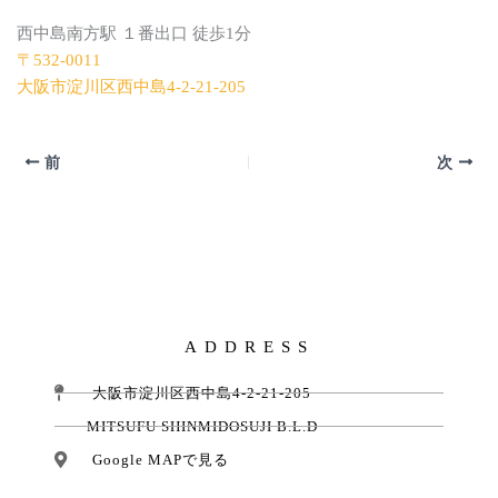
西中島南方駅 １番出口 徒歩1分
〒532-0011
大阪市淀川区西中島4-2-21-205
前
次
ADDRESS
大阪市淀川区西中島4-2-21-205
MITSUFU SHINMIDOSUJI B.L.D
Google MAPで見る