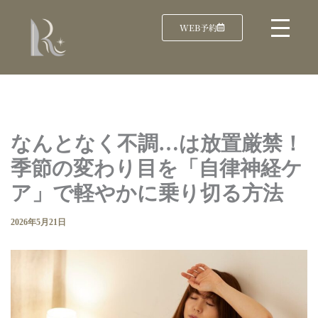
WEB予約
なんとなく不調…は放置厳禁！
季節の変わり目を「自律神経ケ
ア」で軽やかに乗り切る方法
2026年5月21日