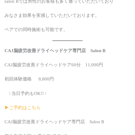
salon Rでは男性のお客様も多く通っていただいており
みなさま効果を実感していただいております。
ペアでの同時施術も可能です。
CAJ脳疲労改善ドライヘッドケア専門店 Salon R
CAJ脳疲労改善ドライヘッドケア60分 11,000円
初回体験価格 8,800円
\ 当日予約もOK!! /
▶︎ご予約はこちら
CAJ脳疲労改善ドライヘッドケア専門店 Salon R