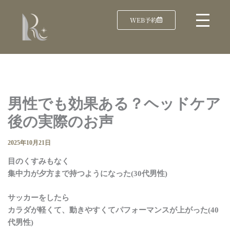
WEB予約
男性でも効果ある？ヘッドケア
後の実際のお声
2025年10月21日
目のくすみもなく
集中力が夕方まで持つようになった(30代男性)
サッカーをしたら
カラダが軽くて、動きやすくてパフォーマンスが上がった(40
代男性)