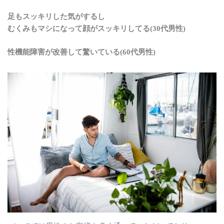
足もスッキリした気がするし
むくみもマシになって顔がスッキリしてる(30代男性)
性機能障害が改善して驚いている(60代男性)