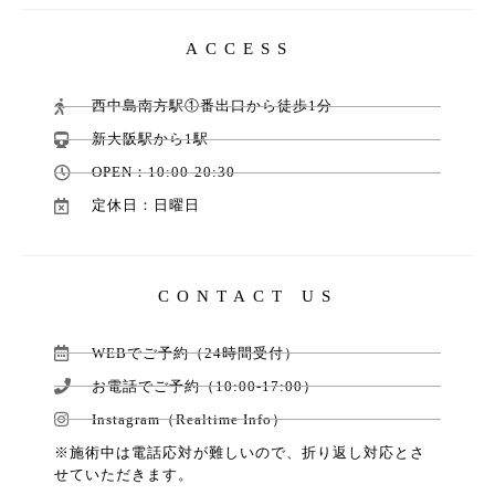
ACCESS
西中島南方駅①番出口から徒歩1分
新大阪駅から1駅
OPEN：10:00-20:30
定休日：日曜日
CONTACT US
WEBでご予約（24時間受付）
お電話でご予約（10:00-17:00）
Instagram（Realtime Info）
※施術中は電話応対が難しいので、折り返し対応とさ
せていただきます。