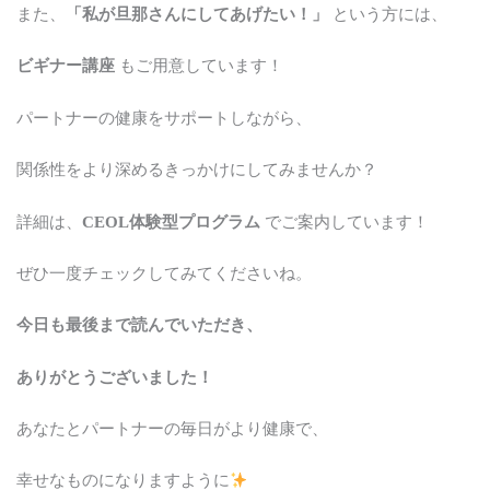
また、
「私が旦那さんにしてあげたい！」
という方には、
ビギナー講座
もご用意しています！
パートナーの健康をサポートしながら、
関係性をより深めるきっかけにしてみませんか？
詳細は、
CEOL体験型プログラム
でご案内しています！
ぜひ一度チェックしてみてくださいね。
今日も最後まで読んでいただき、
ありがとうございました！
あなたとパートナーの毎日がより健康で、
幸せなものになりますように