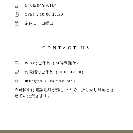
新大阪駅から1駅
OPEN：10:00-20:30
定休日：日曜日
CONTACT US
WEBでご予約（24時間受付）
お電話でご予約（10:00-17:00）
Instagram（Realtime Info）
※施術中は電話応対が難しいので、折り返し対応とさ
せていただきます。