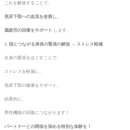
これを解放することで、
視床下部への血流を改善し、
脳疲労の回復をサポート
します。
3. 頭とつながる身体の緊張の解放 → ストレス軽減
全身の緊張をほぐすことで、
ストレスを軽減し、
視床下部の健康をサポート。
結果的に、
男性機能の回復につながります！
パートナーとの関係を深める特別な体験を！