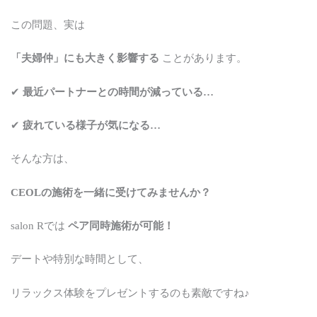
この問題、実は
「夫婦仲」にも大きく影響する
ことがあります。
✔
最近パートナーとの時間が減っている…
✔
疲れている様子が気になる…
そんな方は、
CEOLの施術を一緒に受けてみませんか？
salon Rでは
ペア同時施術が可能！
デートや特別な時間として、
リラックス体験をプレゼントするのも素敵ですね♪