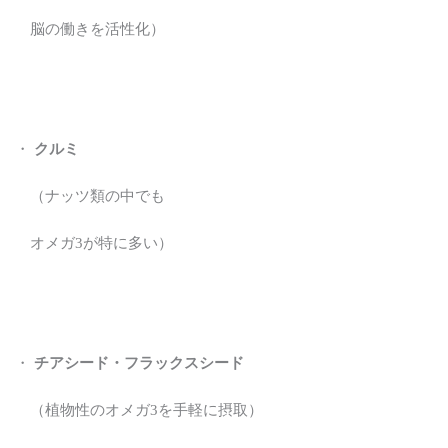
脳の働きを活性化）
・
クルミ
（ナッツ類の中でも
オメガ3が特に多い）
・
チアシード・フラックスシード
（植物性のオメガ3を手軽に摂取）