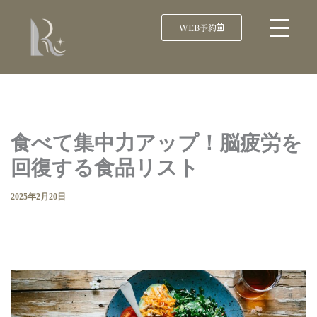
WEB予約
食べて集中力アップ！脳疲労を
回復する食品リスト
2025年2月20日