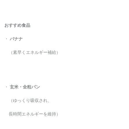
おすすめ食品
・
バナナ
（素早くエネルギー補給）
・
玄米・全粒パン
（ゆっくり吸収され、
長時間エネルギーを維持）