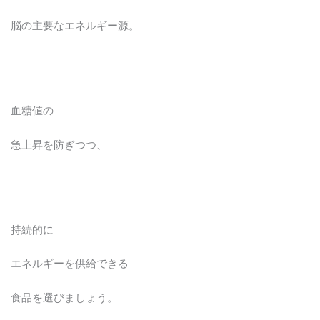
脳の主要なエネルギー源。
血糖値の
急上昇を防ぎつつ、
持続的に
エネルギーを供給できる
食品を選びましょう。