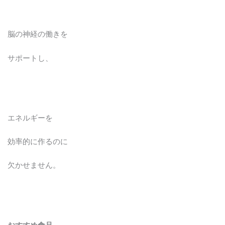
脳の神経の働きを
サポートし、
エネルギーを
効率的に作るのに
欠かせません。