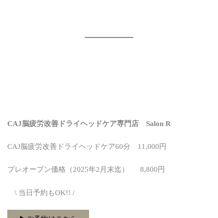
CAJ脳疲労改善ドライヘッドケア専門店 Salon R
CAJ脳疲労改善ドライヘッドケア60分 11,000円
プレオープン価格（2025年2月末迄） 8,800円
\ 当日予約もOK!! /