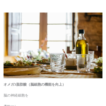
オメガ3脂肪酸（脳細胞の機能を向上）
脳の神経細胞を