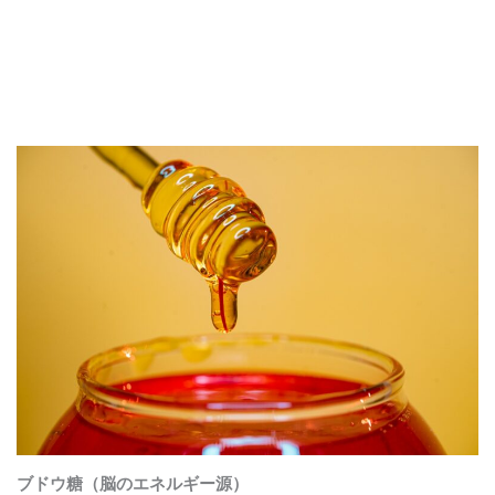
ブドウ糖（脳のエネルギー源）