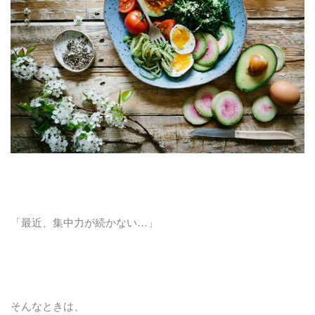
「最近、集中力が続かない…」
そんなときは、