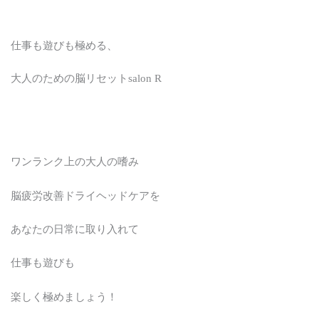
仕事も遊びも極める、
大人のための脳リセットsalon R
ワンランク上の大人の嗜み
脳疲労改善ドライヘッドケアを
あなたの日常に取り入れて
仕事も遊びも
楽しく極めましょう！