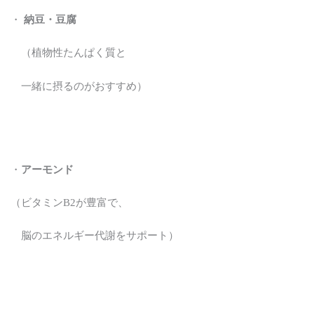
・
納豆・豆腐
（植物性たんぱく質と
一緒に摂るのがおすすめ）
・
アーモンド
（ビタミンB2が豊富で、
脳のエネルギー代謝をサポート）