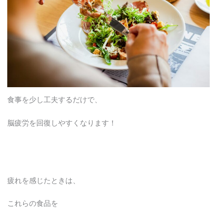
食事を少し工夫するだけで、
脳疲労を回復しやすくなります！
疲れを感じたときは、
これらの食品を