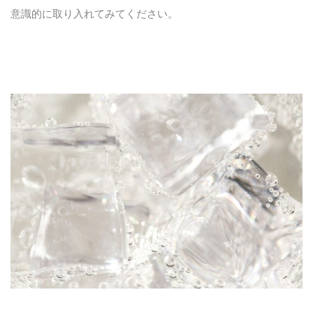
意識的に取り入れてみてください。