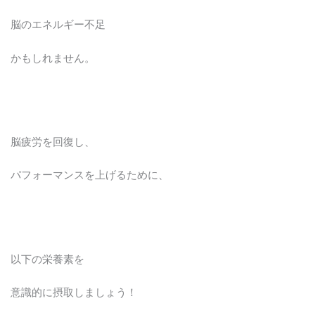
脳のエネルギー不足
かもしれません。
脳疲労を回復し、
パフォーマンスを上げるために、
以下の栄養素を
意識的に摂取しましょう！